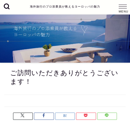
海外旅行のプロ添乗員が教えるヨーロッパの魅力
ご訪問いただきありがとうござい
ます！