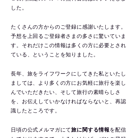
した。
たくさんの方からのご登録に感謝いたします。
予想を上回るご登録者さまの多さに驚いていま
す。それだけこの情報は多くの方に必要とされ
ている、ということを知りました。
長年、旅をライフワークにしてきた私といたし
ましては、より多くの方にお気軽に旅行を楽し
んでいただきたい、そして旅行の素晴らしさ
を、お伝えしていかなければならないと、再認
識したところです。
日頃の公式メルマガにて
旅に関する情報
を配信