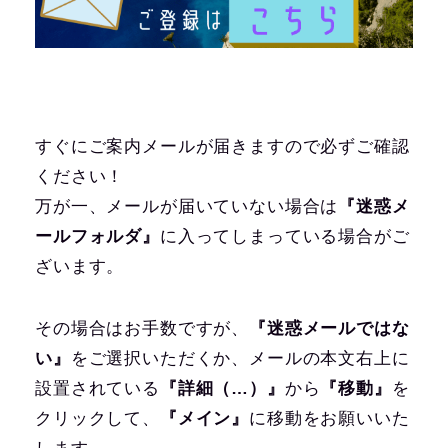
すぐにご案内メールが届きますので必ずご確認
ください！
万が一、メールが届いていない場合は
『迷惑メ
ールフォルダ』
に入ってしまっている場合がご
ざいます。
その場合はお手数ですが、
『迷惑メールではな
い』
をご選択いただくか、メールの本文右上に
設置されている
『詳細（…）』
から
『移動』
を
クリックして、
『メイン』
に移動をお願いいた