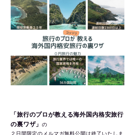
「旅行のプロが教える海外国内格安旅行
の裏ワザ」
の
２日間限定のメルマガ無料公開は終了いたしま