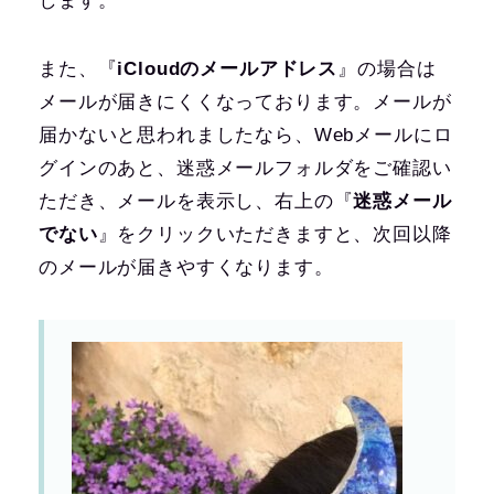
します。
また、『
iCloudのメールアドレス
』の場合は
メールが届きにくくなっております。メールが
届かないと思われましたなら、Webメールにロ
グインのあと、迷惑メールフォルダをご確認い
ただき、メールを表示し、右上の『
迷惑メール
でない
』をクリックいただきますと、次回以降
のメールが届きやすくなります。