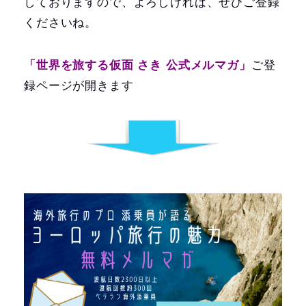
しておりますので、よろしければ、ぜひご登録
くださいね。
「世界を旅する仮面 さき 公式メルマガ」
ご登
録ページが開きます