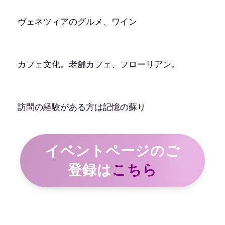
ヴェネツィアのグルメ、ワイン
カフェ文化。老舗カフェ、フローリアン。
訪問の経験がある方は記憶の蘇り
イベントページのご
登録は
こちら