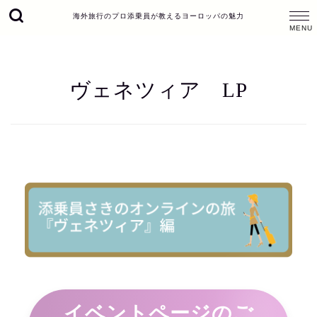
海外旅行のプロ添乗員が教えるヨーロッパの魅力
ヴェネツィア LP
イベントページのご