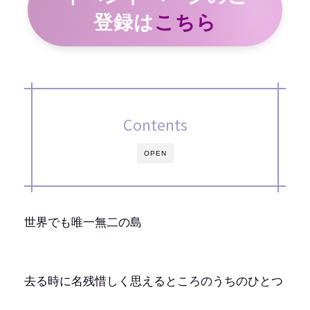
登録は
こちら
Contents
OPEN
世界でも唯一無二の島
去る時に名残惜しく思えるところのうちのひとつ