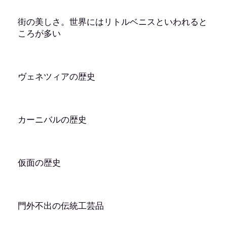
街の美しさ。世界にはリトルベニスといわれると
ころが多い
ヴェネツィアの歴史
カーニバルの歴史
仮面の歴史
門外不出の伝統工芸品