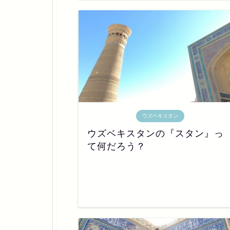
ウズベキスタン
ウズベキスタンの『スタン』っ
て何だろう？