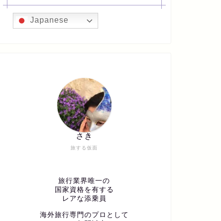
Japanese
さき
旅する仮面
旅行業界唯一の
国家資格を有する
レアな添乗員
海外旅行専門のプロとして