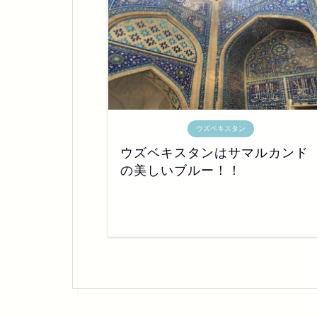
ウズベキスタン
ウズベキスタンはサマルカンド
の美しいブルー！！