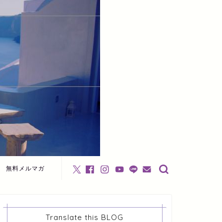
無料メルマガ
Translate this BLOG