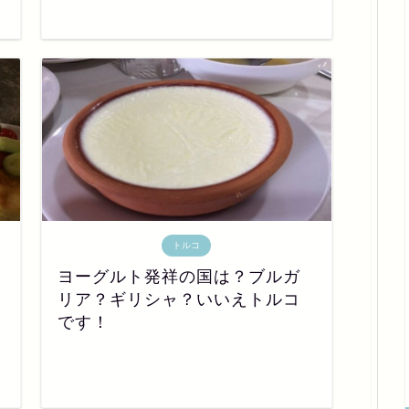
トルコ
ヨーグルト発祥の国は？ブルガ
リア？ギリシャ？いいえトルコ
です！