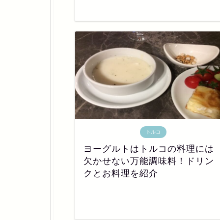
トルコ
ヨーグルトはトルコの料理には
欠かせない万能調味料！ドリン
クとお料理を紹介