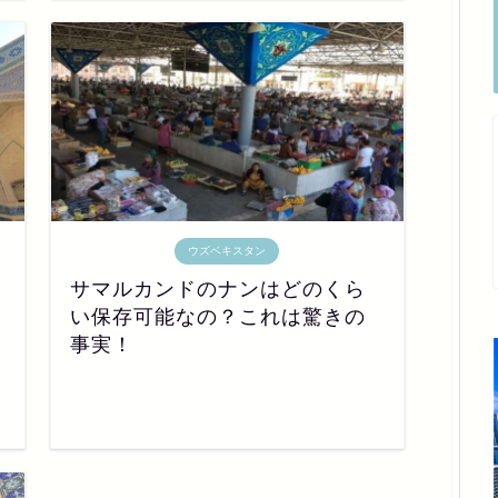
ウズベキスタン
サマルカンドのナンはどのくら
い保存可能なの？これは驚きの
事実！