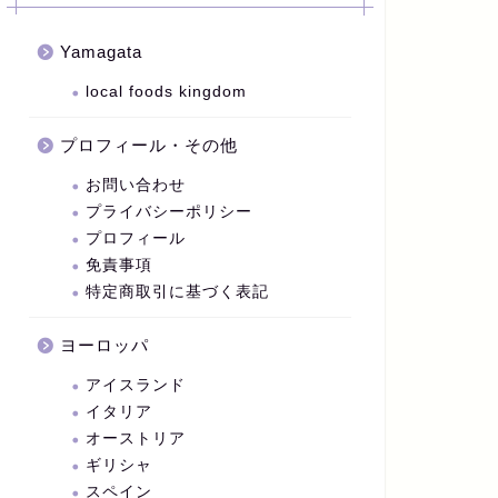
Yamagata
local foods kingdom
プロフィール・その他
お問い合わせ
プライバシーポリシー
プロフィール
免責事項
特定商取引に基づく表記
ヨーロッパ
アイスランド
イタリア
オーストリア
ギリシャ
スペイン