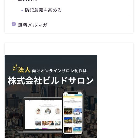
防犯意識を高める
無料メルマガ