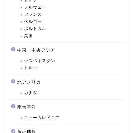
ドイツ
ノルウェー
フランス
ベルギー
ポルトガル
英国
中東・中央アジア
ウズベキスタン
トルコ
北アメリカ
カナダ
南太平洋
ニューカレドニア
旅の情報