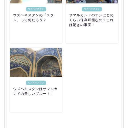
ウズベキスタン
ウズベキスタン
ウズベキスタンの『スタ
サマルカンドのナンはどの
ン』って何だろう？
くらい保存可能なの？これ
は驚きの事実！
ウズベキスタン
ウズベキスタンはサマルカ
ンドの美しいブルー！！