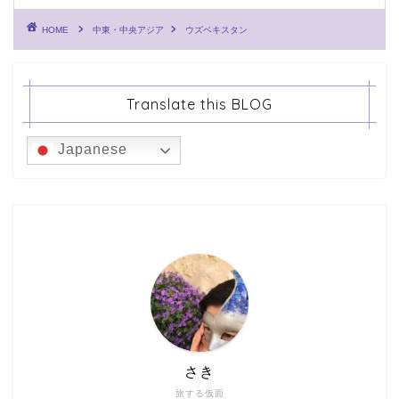
HOME
中東・中央アジア
ウズベキスタン
Translate this BLOG
Japanese
さき
旅する仮面