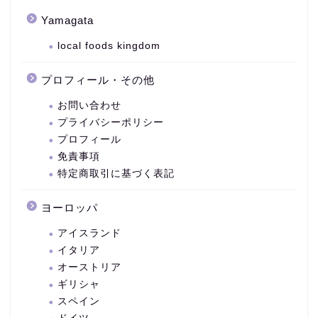
Yamagata
local foods kingdom
プロフィール・その他
お問い合わせ
プライバシーポリシー
プロフィール
免責事項
特定商取引に基づく表記
ヨーロッパ
アイスランド
イタリア
オーストリア
ギリシャ
スペイン